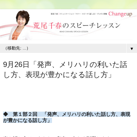
▼
9月26日「発声、メリハリの利いた話
し方、表現が豊かになる話し方」
◆ 第１部２回 「発声、メリハリの利いた話し方、表現
が豊かになる話し方」