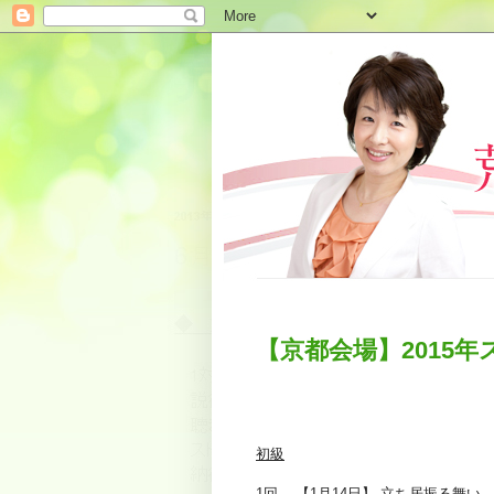
【京都会場】2015
初級
1回 【1月14日】 